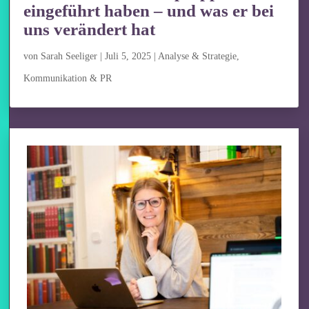
eingeführt haben – und was er bei
uns verändert hat
von
Sarah Seeliger
|
Juli 5, 2025
|
Analyse & Strategie
,
Kommunikation & PR