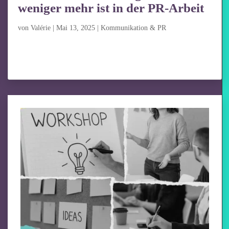
weniger mehr ist in der PR-Arbeit
von
Valérie
|
Mai 13, 2025
|
Kommunikation & PR