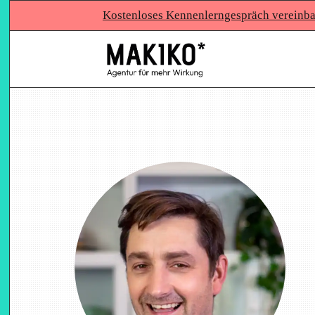
Kostenloses Kennenlerngespräch vereinb