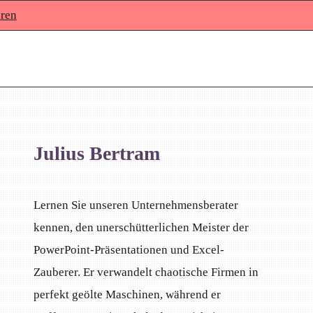
aren
Julius Bertram
Lernen Sie unseren Unternehmensberater
kennen, den unerschütterlichen Meister der
PowerPoint-Präsentationen und Excel-
Zauberer. Er verwandelt chaotische Firmen in
perfekt geölte Maschinen, während er