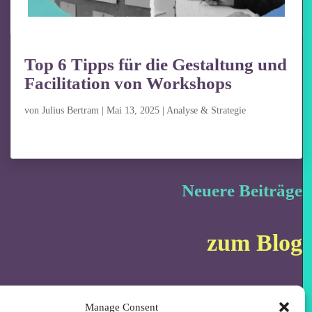
Top 6 Tipps für die Gestaltung und
Facilitation von Workshops
von
Julius Bertram
|
Mai 13, 2025
|
Analyse & Strategie
Neuere Beiträge
zum Blog
Manage Consent