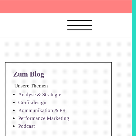
Zum Blog
Unsere Themen
Analyse & Strategie
Grafikdesign
Kommunikation & PR
Performance Marketing
Podcast