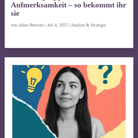
Aufmerksamkeit – so bekommt ihr
sie
von
Julius Bertram
|
Juli 4, 2025
|
Analyse & Strategie