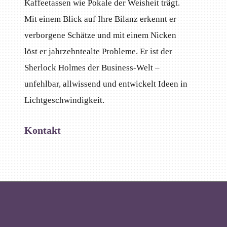
Kaffeetassen wie Pokale der Weisheit trägt.
Mit einem Blick auf Ihre Bilanz erkennt er
verborgene Schätze und mit einem Nicken
löst er jahrzehntealte Probleme. Er ist der
Sherlock Holmes der Business-Welt –
unfehlbar, allwissend und entwickelt Ideen in
Lichtgeschwindigkeit.
Kontakt