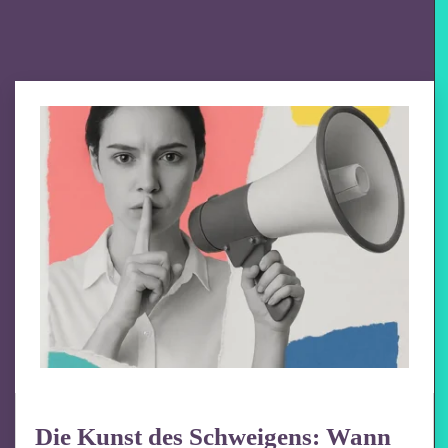
Die Kunst des Schweigens: Wann