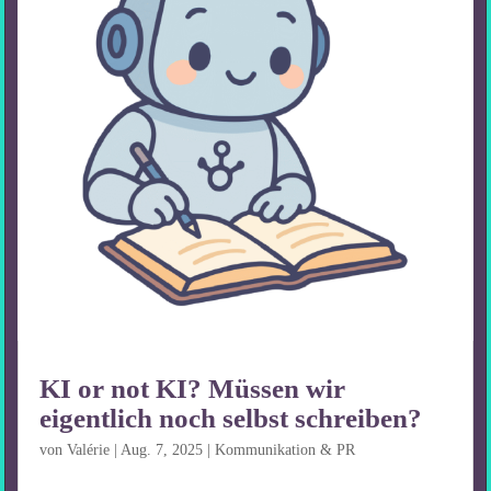
KI or not KI? Müssen wir
eigentlich noch selbst schreiben?
von
Valérie
|
Aug. 7, 2025
|
Kommunikation & PR