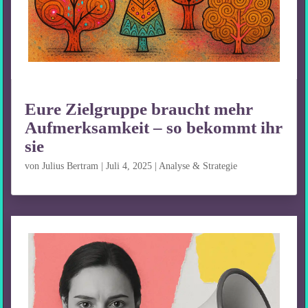
Eure Zielgruppe braucht mehr
Aufmerksamkeit – so bekommt ihr
sie
von
Julius Bertram
|
Juli 4, 2025
|
Analyse & Strategie