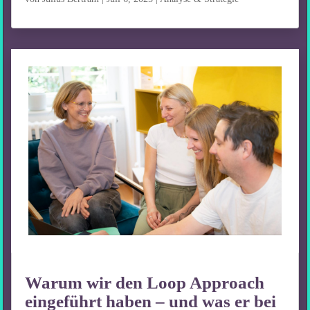
Warum wir den Loop Approach
eingeführt haben – und was er bei