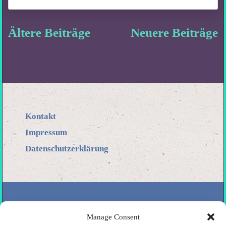
Ältere Beiträge
Neuere Beiträge
Kontakt
Impressum
Datenschutzerklärung
Manage Consent