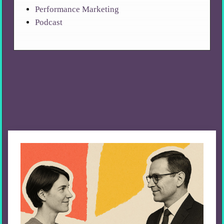
Performance Marketing
Podcast