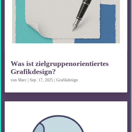
Was ist zielgruppenorientiertes
Grafikdesign?
von
Marc
|
Sep. 17, 2025
|
Grafikdesign