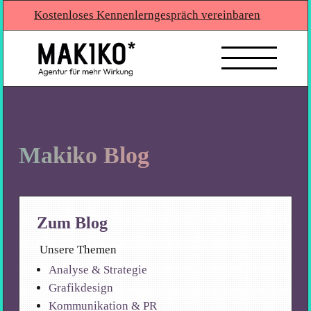
Kostenloses Kennenlerngespräch vereinbaren
Makiko Blog
Zum Blog
Unsere Themen
Analyse & Strategie
Grafikdesign
Kommunikation & PR