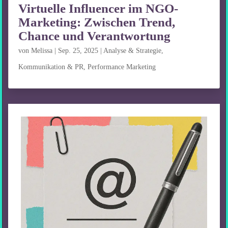
Virtuelle Influencer im NGO-
Marketing: Zwischen Trend,
Chance und Verantwortung
von
Melissa
|
Sep. 25, 2025
|
Analyse & Strategie
,
Kommunikation & PR
,
Performance Marketing