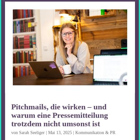
Pitchmails, die wirken – und
warum eine Pressemitteilung
trotzdem nicht umsonst ist
von
Sarah Seeliger
|
Mai 13, 2025
|
Kommunikation & PR