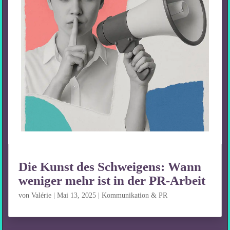
Die Kunst des Schweigens: Wann
weniger mehr ist in der PR-Arbeit
von
Valérie
|
Mai 13, 2025
|
Kommunikation & PR