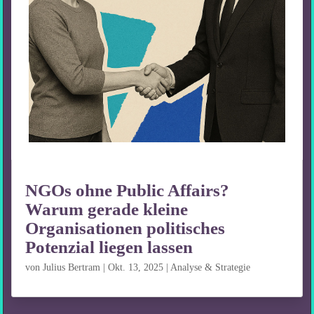
NGOs ohne Public Affairs?
Warum gerade kleine
Organisationen politisches
Potenzial liegen lassen
von
Julius Bertram
|
Okt. 13, 2025
|
Analyse & Strategie