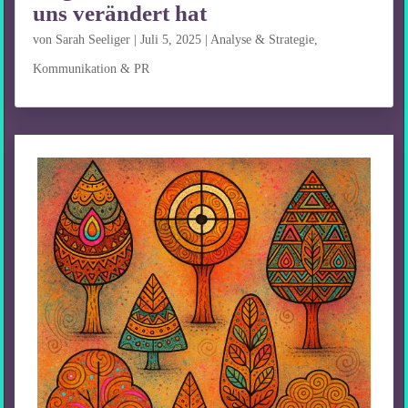
uns verändert hat
von
Sarah Seeliger
|
Juli 5, 2025
|
Analyse & Strategie
,
Kommunikation & PR