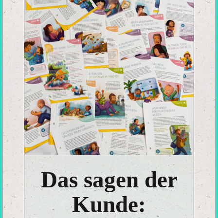
Das sagen der
Kunde: