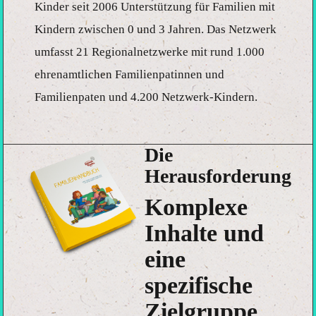
Kinder seit 2006 Unterstützung für Familien mit
Kindern zwischen 0 und 3 Jahren. Das Netzwerk
umfasst 21 Regionalnetzwerke mit rund 1.000
ehrenamtlichen Familienpatinnen und
Familienpaten und 4.200 Netzwerk-Kindern.
Die
Herausforderung
Komplexe
Inhalte und
eine
spezifische
Zielgruppe