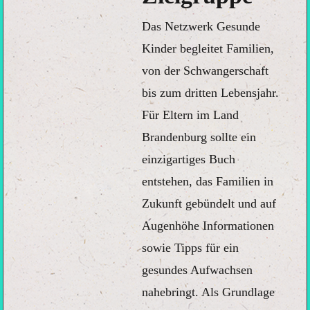
Das Netzwerk Gesunde
Kinder begleitet Familien,
von der Schwangerschaft
bis zum dritten Lebensjahr.
Für Eltern im Land
Brandenburg sollte ein
einzigartiges Buch
entstehen, das Familien in
Zukunft gebündelt und auf
Augenhöhe Informationen
sowie Tipps für ein
gesundes Aufwachsen
nahebringt. Als Grundlage