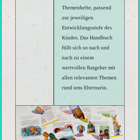
Themenhefte, passend
zur jeweiligen
Entwicklungsstufe des
Kindes. Das Handbuch
füllt sich so nach und
nach zu einem
wertvollen Ratgeber mit
allen relevanten Themen
rund ums Elternsein.