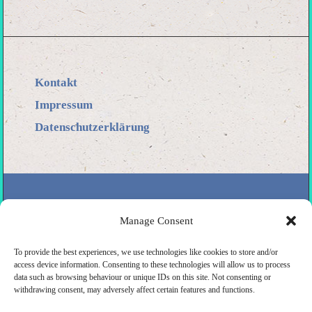
Kontakt
Impressum
Datenschutzerklärung
Manage Consent
To provide the best experiences, we use technologies like cookies to store and/or
access device information. Consenting to these technologies will allow us to process
data such as browsing behaviour or unique IDs on this site. Not consenting or
withdrawing consent, may adversely affect certain features and functions.