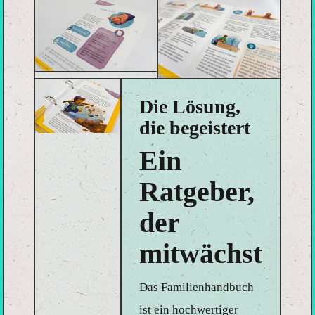
Die Lösung,
die begeistert
Ein
Ratgeber,
der
mitwächst
Das Familienhandbuch
ist ein hochwertiger