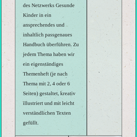
des Netzwerks Gesunde
Kinder in ein
ansprechendes und
inhaltlich passgenaues
Handbuch überführen. Zu
jedem Thema haben wir
ein eigenständiges
Themenheft (je nach
Thema mit 2, 4 oder 6
Seiten) gestaltet, kreativ
illustriert und mit leicht
verständlichen Texten
gefüllt.