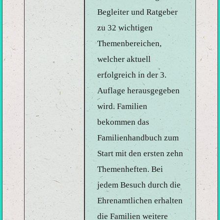
Begleiter und Ratgeber
zu 32 wichtigen
Themenbereichen,
welcher aktuell
erfolgreich in der 3.
Auflage herausgegeben
wird. Familien
bekommen das
Familienhandbuch zum
Start mit den ersten zehn
Themenheften. Bei
jedem Besuch durch die
Ehrenamtlichen erhalten
die Familien weitere