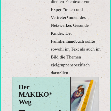
dienten Fachtexte von
Expert*innen und
Vertreter*innen des
Netzwerkes Gesunde
Kinder. Der
Familienhandbuch sollte
sowohl im Text als auch im
Bild die Themen
zielgruppenspezifisch
darstellen.
Der
MAKIKO*
Weg