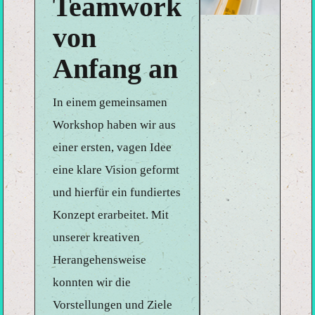
Teamwork
von
Anfang an
In einem gemeinsamen
Workshop haben wir aus
einer ersten, vagen Idee
eine klare Vision geformt
und hierfür ein fundiertes
Konzept erarbeitet. Mit
unserer kreativen
Herangehensweise
konnten wir die
Vorstellungen und Ziele