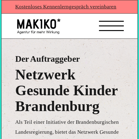
Kostenloses Kennenlerngespräch vereinbaren
Der Auftraggeber
Netzwerk
Gesunde Kinder
Brandenburg
Als Teil einer Initiative der Brandenburgischen
Landesregierung, bietet das Netzwerk Gesunde