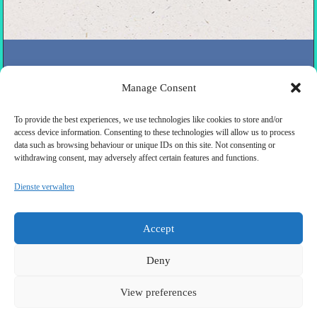
Manage Consent
To provide the best experiences, we use technologies like cookies to store and/or
access device information. Consenting to these technologies will allow us to process
data such as browsing behaviour or unique IDs on this site. Not consenting or
withdrawing consent, may adversely affect certain features and functions.
Dienste verwalten
Accept
Deny
View preferences