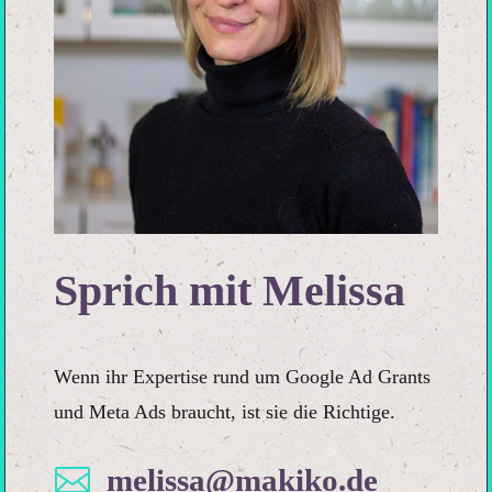
Sprich mit Melissa
Wenn ihr Expertise rund um Google Ad Grants
und Meta Ads braucht, ist sie die Richtige.

melissa@makiko.de