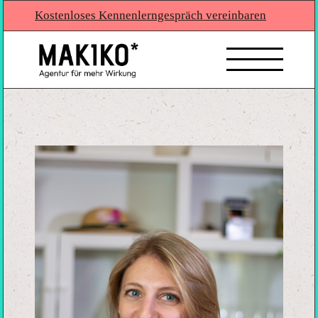
Kostenloses Kennenlerngespräch vereinbaren