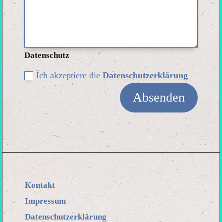
Datenschutz
Ich akzeptiere die
Datenschutzerklärung
Absenden
Kontakt
Impressum
Datenschutzerklärung